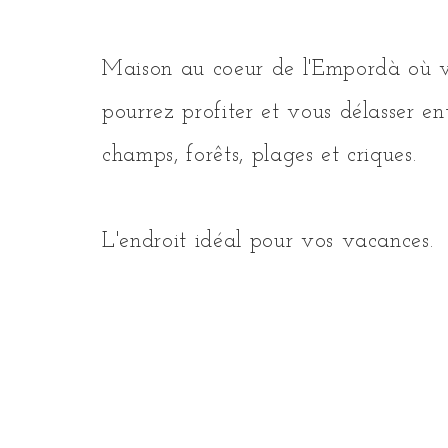
Maison au coeur de l'Empordà où 
pourrez profiter et vous délasser en
champs, forêts, plages et criques.
L'endroit idéal pour vos vacances.